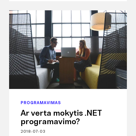
PROGRAMAVIMAS
Ar verta mokytis .NET
programavimo?
2018-07-03