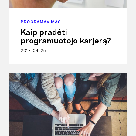
PROGRAMAVIMAS
Kaip pradėti
programuotojo karjerą?
2018-04-25