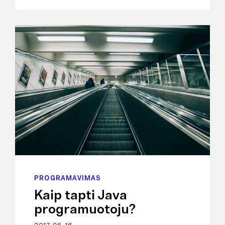
PROGRAMAVIMAS
Kaip tapti Java
programuotoju?
2017-05-16