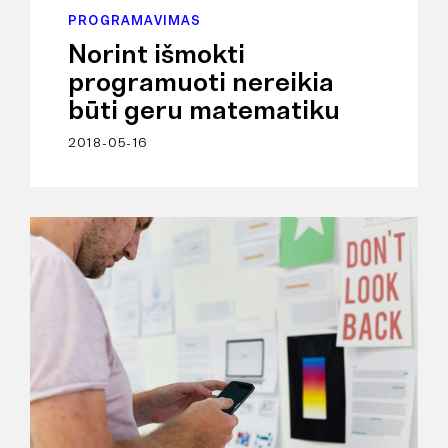
PROGRAMAVIMAS
Norint išmokti
programuoti nereikia
būti geru matematiku
2018-05-16