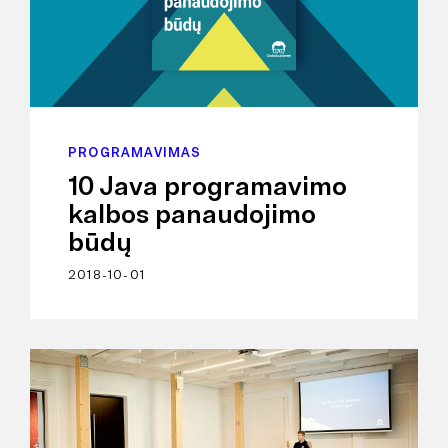
PROGRAMAVIMAS
10 Java programavimo
kalbos panaudojimo
būdų
2018-10-01