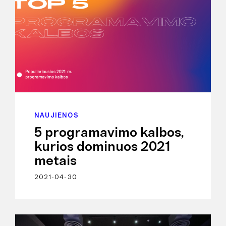
NAUJIENOS
5 programavimo kalbos,
kurios dominuos 2021
metais
2021-04-30