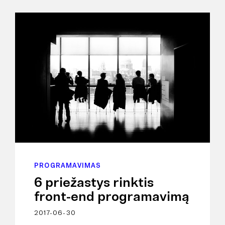
PROGRAMAVIMAS
6 priežastys rinktis
front-end programavimą
2017-06-30