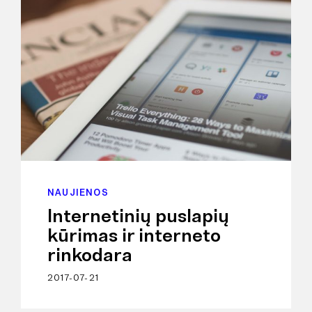
NAUJIENOS
Internetinių puslapių
kūrimas ir interneto
rinkodara
2017-07-21