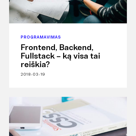
PROGRAMAVIMAS
Frontend, Backend,
Fullstack – ką visa tai
reiškia?
2018-03-19