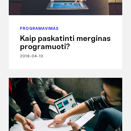
PROGRAMAVIMAS
Kaip paskatinti merginas
programuoti?
2018-04-13