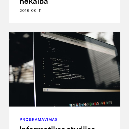
nekalba
2018-06-11
PROGRAMAVIMAS