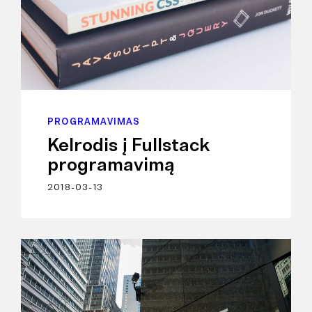
PROGRAMAVIMAS
Kelrodis į Fullstack
programavimą
2018-03-13