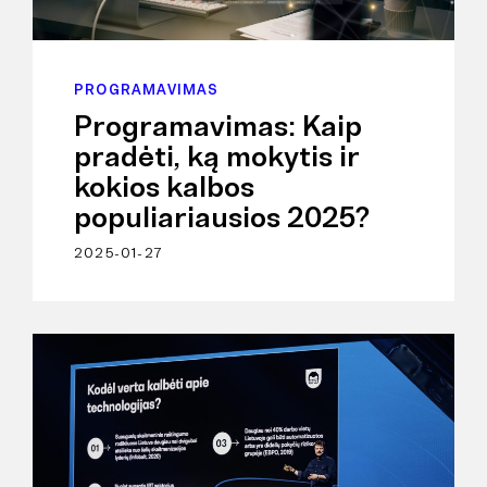
PROGRAMAVIMAS
Programavimas: Kaip
pradėti, ką mokytis ir
kokios kalbos
populiariausios 2025?
2025-01-27