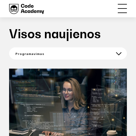
Visos naujienos