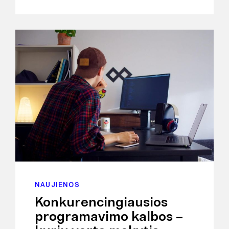
NAUJIENOS
Konkurencingiausios
programavimo kalbos –