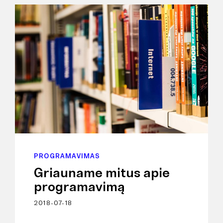
PROGRAMAVIMAS
Griauname mitus apie
programavimą
2018-07-18