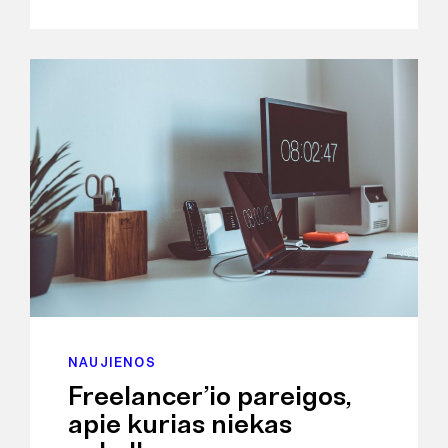
NAUJIENOS
Freelancer’io pareigos,
apie kurias niekas