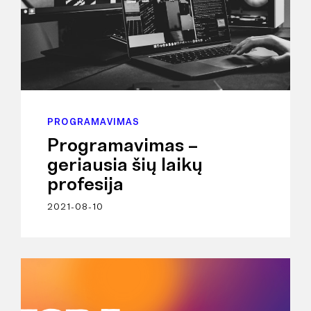
PROGRAMAVIMAS
Programavimas –
geriausia šių laikų
profesija
2021-08-10