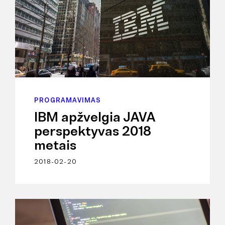
PROGRAMAVIMAS
IBM apžvelgia JAVA
perspektyvas 2018
metais
2018-02-20