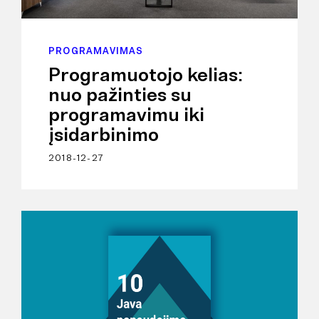
PROGRAMAVIMAS
Programuotojo kelias:
nuo pažinties su
programavimu iki
įsidarbinimo
2018-12-27