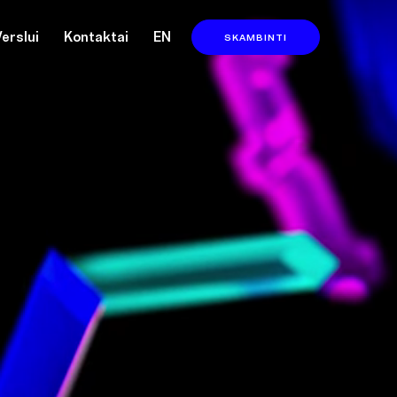
Verslui
Kontaktai
EN
SKAMBINTI