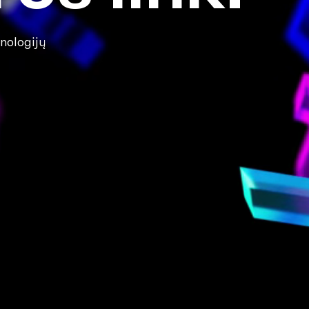
nologijų