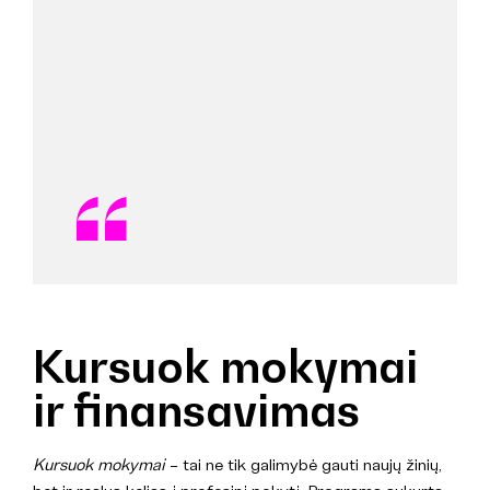
Kursuok mokymai
ir finansavimas
Kursuok mokymai
– tai ne tik galimybė gauti naujų žinių,