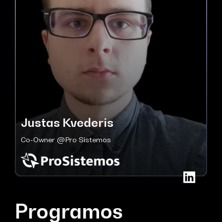
Justas Kvederis
Co-Owner @Pro Sistemos
Programos