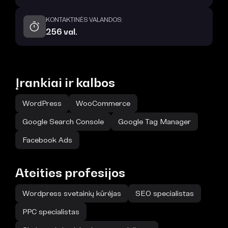
KONTAKTINĖS VALANDOS:
256 val.
Įrankiai ir kalbos
WordPress
WooCommerce
Google Search Console
Google Tag Manager
Facebook Ads
Ateities profesijos
Wordpress svetainių kūrėjas
SEO specialistas
PPC specialistas