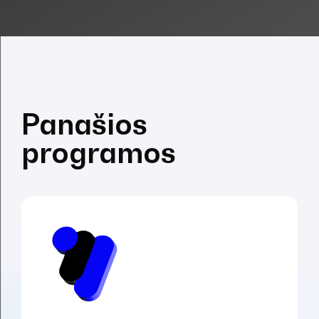
Panašios
programos