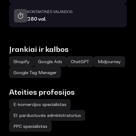
KONTAKTINĖS VALANDOS:
280 val.
Įrankiai ir kalbos
Shopify
Google Ads
ChatGPT
Midjourney
Google Tag Manager
Ateities profesijos
E-komercijos specialistas
El. parduotuvės administratorius
PPC specialistas