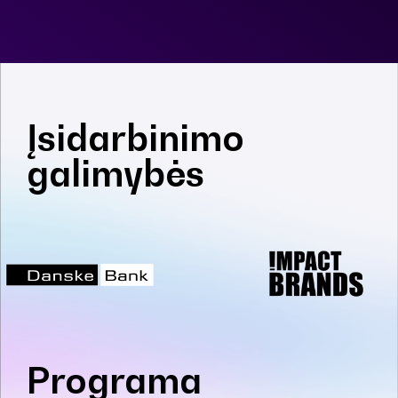
Įsidarbinimo
galimybės
Programa