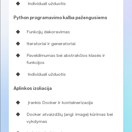
Individuali užduotis
Python programavimo kalba pažengusiems
Funkcijų dekoravimas
Iteratoriai ir generatoriai
Paveldimumas bei abstrakčios klasės ir
funkcijos
Individuali užduotis
Aplinkos izoliacija
Įrankis Docker ir konteinerizacija
Docker atvaizdžių (angl. image) kūrimas bei
vykdymas