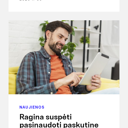
NAUJIENOS
Ragina suspėti
pasinaudoti paskutine