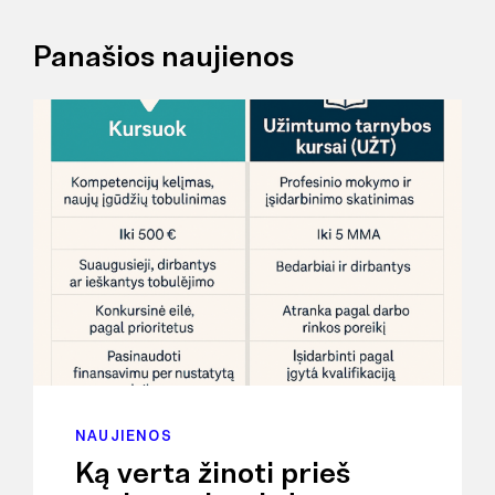
Panašios naujienos
NAUJIENOS
Ką verta žinoti prieš