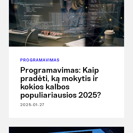
PROGRAMAVIMAS
Programavimas: Kaip
pradėti, ką mokytis ir
kokios kalbos
populiariausios 2025?
2025-01-27