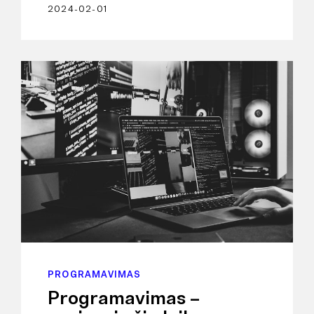
2024-02-01
PROGRAMAVIMAS
Programavimas –