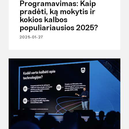
Programavimas: Kaip
pradėti, ką mokytis ir
kokios kalbos
populiariausios 2025?
2025-01-27