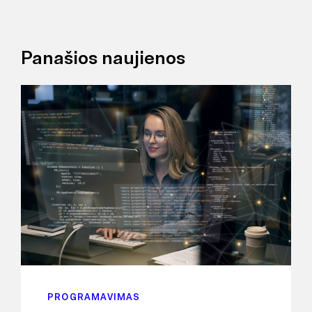
Panašios naujienos
PROGRAMAVIMAS