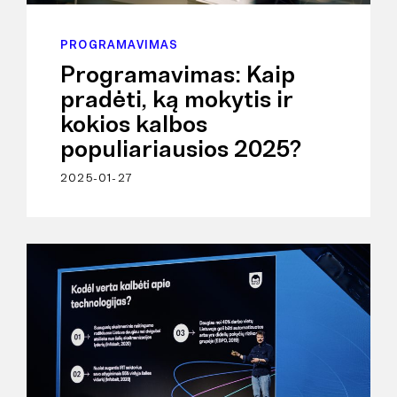
PROGRAMAVIMAS
Programavimas: Kaip
pradėti, ką mokytis ir
kokios kalbos
populiariausios 2025?
2025-01-27