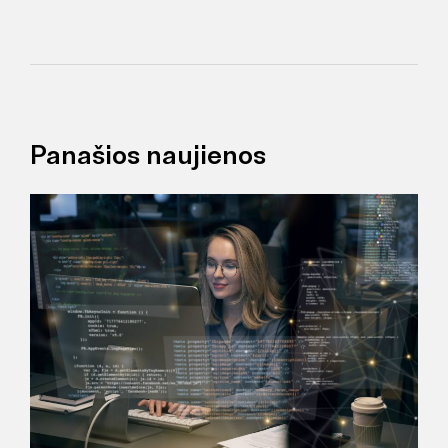
Panašios naujienos