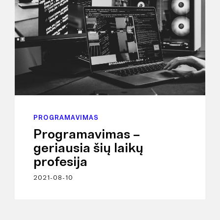
PROGRAMAVIMAS
Programavimas –
geriausia šių laikų
profesija
2021-08-10