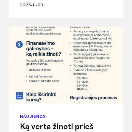
2025-11-03
NAUJIENOS
Ką verta žinoti prieš