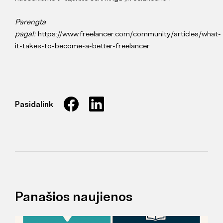
Parengta
pagal:
https://www.freelancer.com/community/articles/what-
it-takes-to-become-a-better-freelancer
Pasidalink
Panašios naujienos