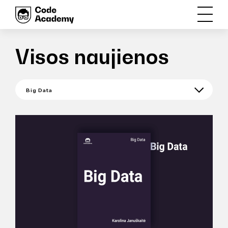
Visos naujienos