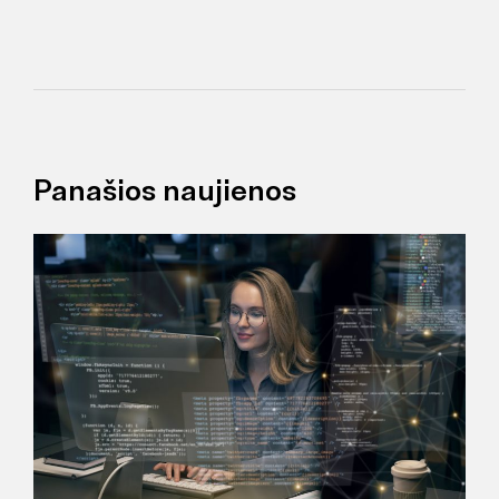
Panašios naujienos