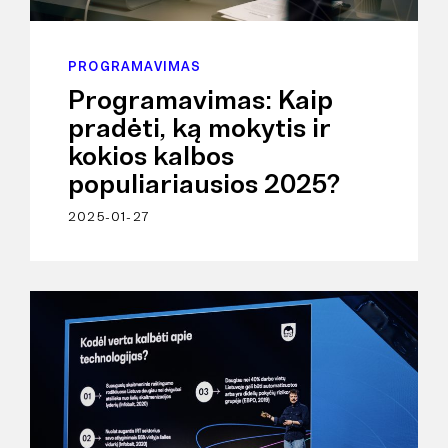
PROGRAMAVIMAS
Programavimas: Kaip
pradėti, ką mokytis ir
kokios kalbos
populiariausios 2025?
2025-01-27