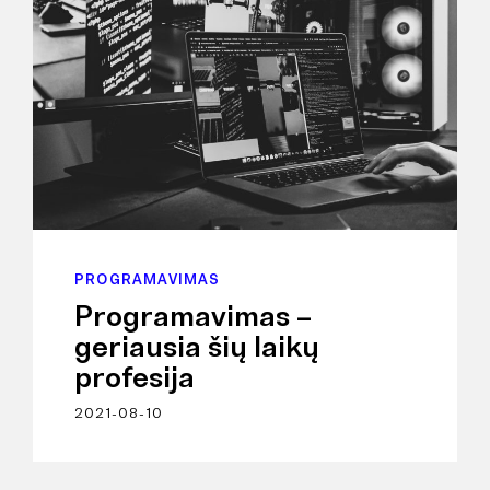
PROGRAMAVIMAS
Programavimas –
geriausia šių laikų
profesija
2021-08-10