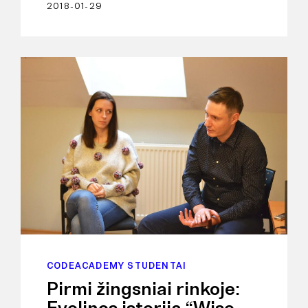
2018-01-29
CODEACADEMY STUDENTAI
Pirmi žingsniai rinkoje: