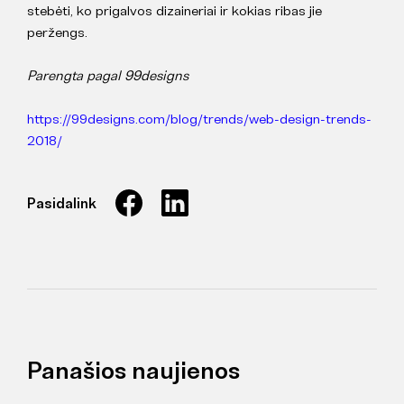
stebėti, ko prigalvos dizaineriai ir kokias ribas jie
peržengs.
Parengta pagal 99designs
https://99designs.com/blog/trends/web-design-trends-
2018/
Pasidalink
Panašios naujienos