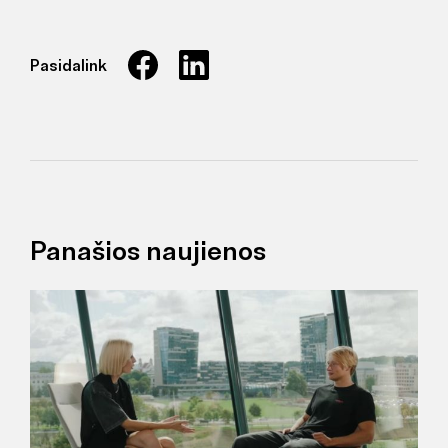
Pasidalink
Panašios naujienos