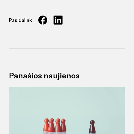
Pasidalink
Panašios naujienos