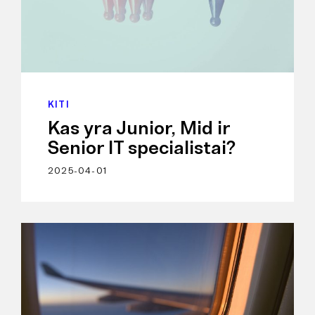
KITI
Kas yra Junior, Mid ir
Senior IT specialistai?
2025-04-01