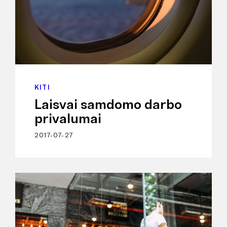
KITI
Laisvai samdomo darbo
privalumai
2017-07-27