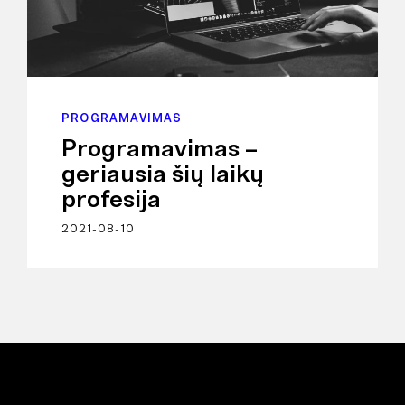
PROGRAMAVIMAS
Programavimas –
geriausia šių laikų
profesija
2021-08-10