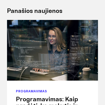
Panašios naujienos
PROGRAMAVIMAS
Programavimas: Kaip