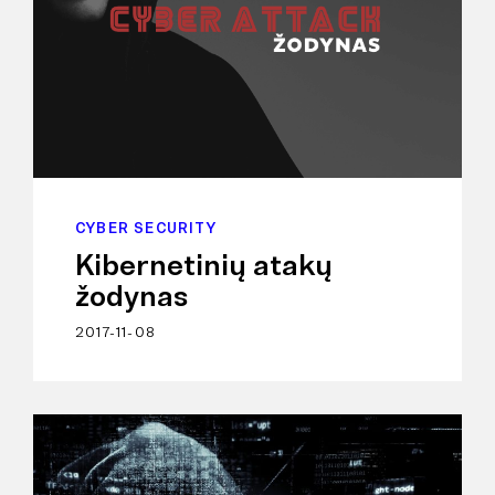
CYBER SECURITY
Kibernetinių atakų
žodynas
2017-11-08