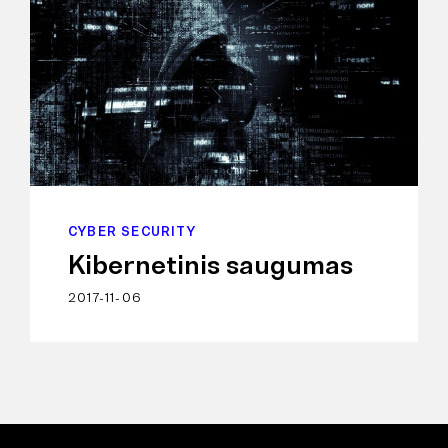
CYBER SECURITY
Kibernetinis saugumas
2017-11-06