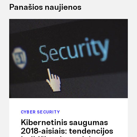
Panašios naujienos
CYBER SECURITY
Kibernetinis saugumas
2018-aisiais: tendencijos