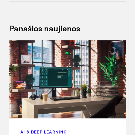
Panašios naujienos
AI & DEEP LEARNING