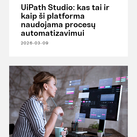
UiPath Studio: kas tai ir
kaip ši platforma
naudojama procesų
automatizavimui
2026-03-09