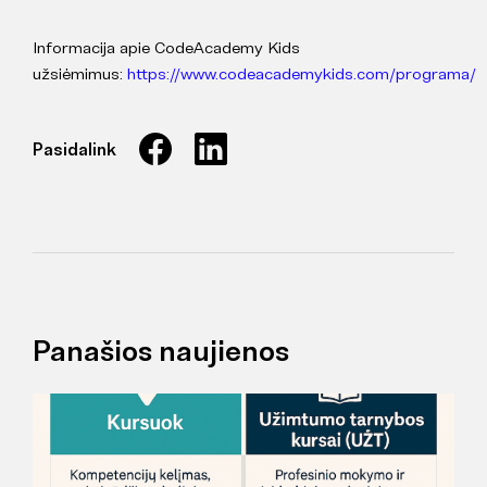
Informacija apie CodeAcademy Kids
užsiėmimus:
https://www.codeacademykids.com/programa/
Pasidalink
Panašios naujienos