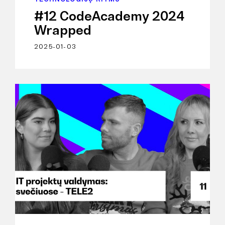
#12 CodeAcademy 2024
Wrapped
2025-01-03