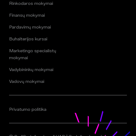
Rinkodaros mokymai
Finansų mokymai
Pardavimų mokymai
Buhalterijos kursai
Marketingo specialistų
mokymai
Vadybininkų mokymai
Vadovų mokymai
Privatumo politika