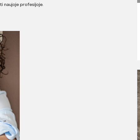
i naujoje profesijoje.