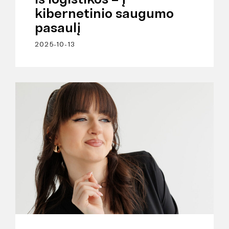
kibernetinio saugumo
pasaulį
2025-10-13