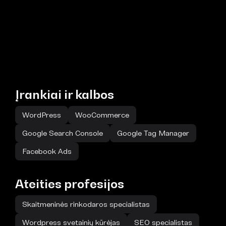
Įrankiai ir kalbos
WordPress
WooCommerce
Google Search Console
Google Tag Manager
Facebook Ads
Ateities profesijos
Skaitmeninės rinkodaros specialistas
Wordpress svetainių kūrėjas
SEO specialistas