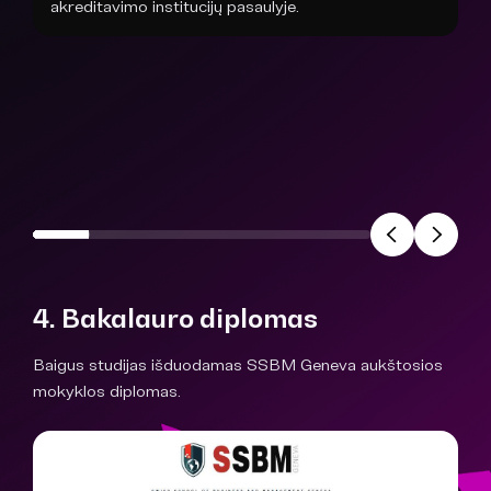
akreditavimo institucijų pasaulyje.
4. Bakalauro diplomas
Baigus studijas išduodamas SSBM Geneva aukštosios
mokyklos diplomas.