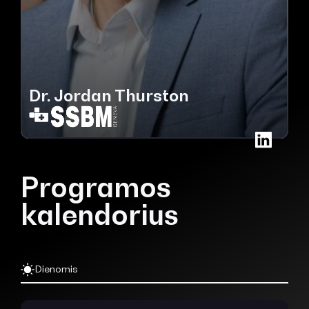
Dr. Jordan Thurston
Programos
kalendorius
Dienomis