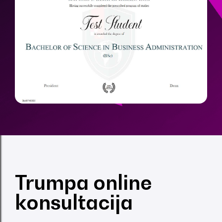
Trumpa online
konsultacija