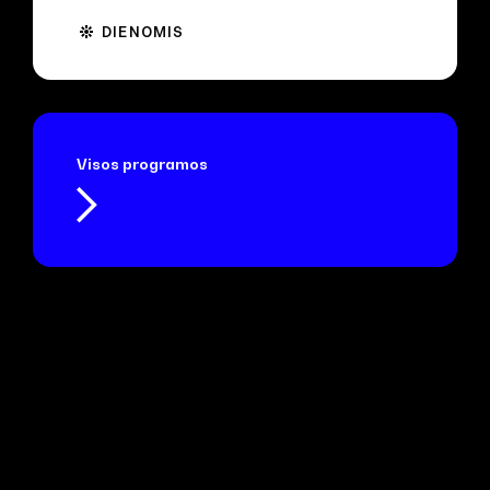
DIENOMIS
Visos programos