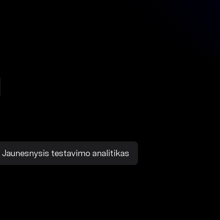
Jaunesnysis testavimo analitikas