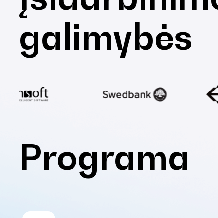
galimybės
Programa