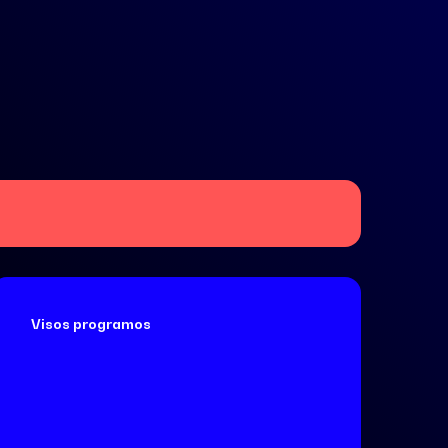
Visos programos