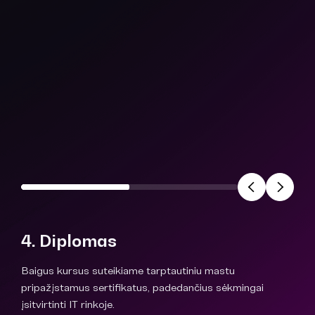
4. Diplomas
Baigus kursus suteikiame tarptautiniu mastu
pripažįstamus sertifikatus, padedančius sėkmingai
įsitvirtinti IT rinkoje.