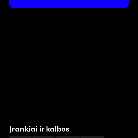
Įrankiai ir kalbos