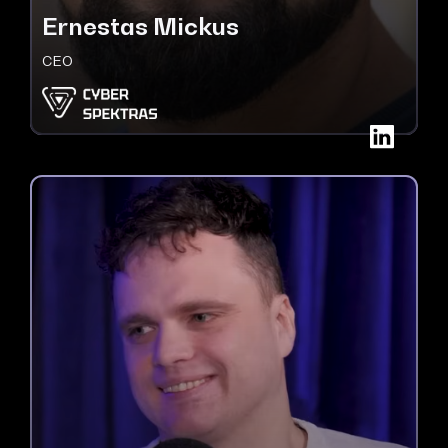
Ernestas Mickus
CEO