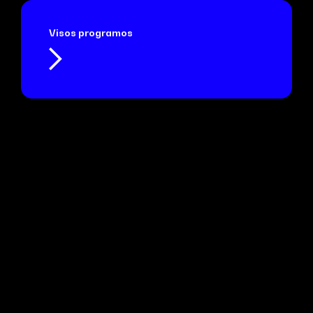
Visos programos