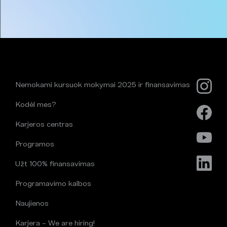
Nemokami kursuok mokymai 2025 ir finansavimas
Kodėl mes?
Karjeros centras
Programos
Užt 100% finansavimas
Programavimo kalbos
Naujienos
Karjera – We are hiring!