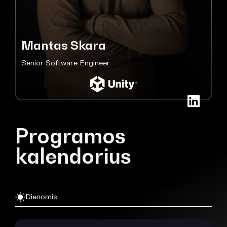
Mantas Skara
Senior Software Engineer
Programos
kalendorius
Dienomis