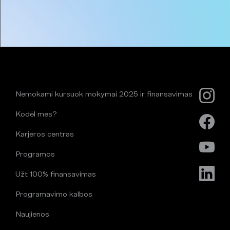
Nemokami kursuok mokymai 2025 ir finansavimas
Kodėl mes?
Karjeros centras
Programos
Užt 100% finansavimas
Programavimo kalbos
Naujienos