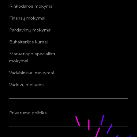
Rinkodaros mokymai
Finansų mokymai
Pardavimų mokymai
Buhalterijos kursai
Marketingo specialistų
mokymai
Vadybininkų mokymai
Vadovų mokymai
Privatumo politika