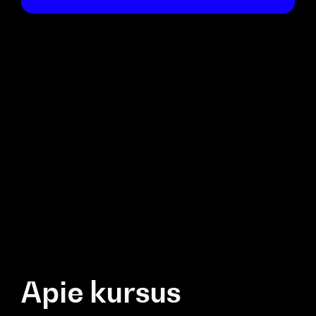
Apie kursus