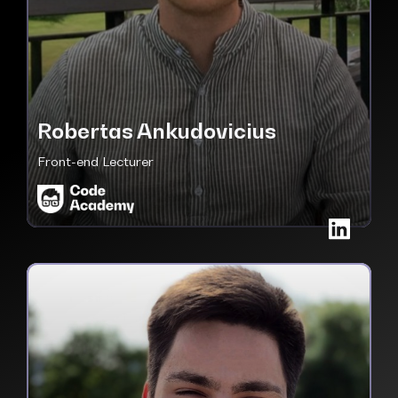
Robertas Ankudovicius
Front-end Lecturer