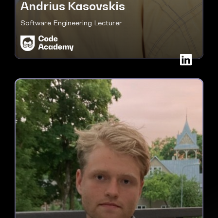
Andrius Kasovskis
Software Engineering Lecturer