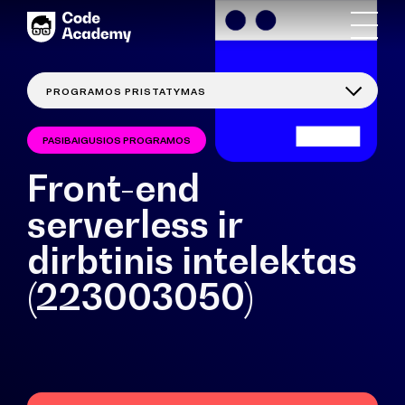
PASIBAIGUSIOS PROGRAMOS
Front-end
serverless ir
dirbtinis intelektas
(223003050)