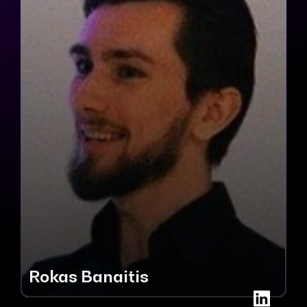
Rokas Banaitis