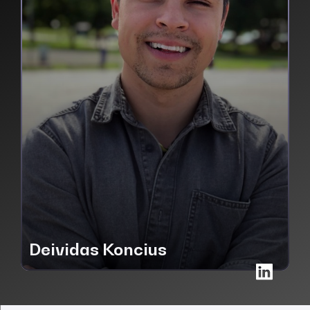
Deividas Koncius