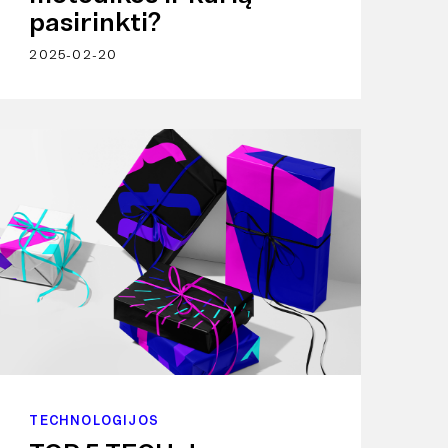
pasirinkti?
2025-02-20
TECHNOLOGIJOS