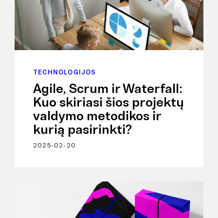
TECHNOLOGIJOS
Agile, Scrum ir Waterfall:
Kuo skiriasi šios projektų
valdymo metodikos ir
kurią pasirinkti?
2025-02-20