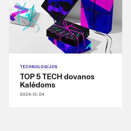
TECHNOLOGIJOS
TOP 5 TECH dovanos
Kalėdoms
2024-12-04