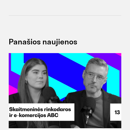
Panašios naujienos