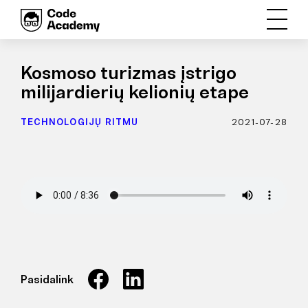
Kosmoso turizmas įstrigo
milijardierių kelionių etape
TECHNOLOGIJŲ RITMU
2021-07-28
Pasidalink