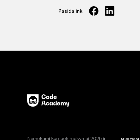
Pasidalink
Nemokami kursuok mokymai 2025 ir
MOKYMAI