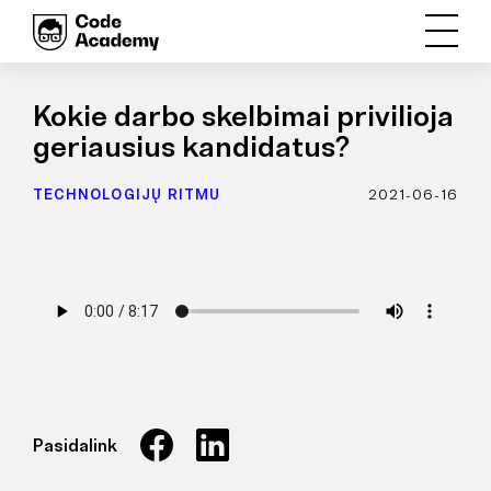
Kokie darbo skelbimai privilioja
geriausius kandidatus?
TECHNOLOGIJŲ RITMU
2021-06-16
Pasidalink