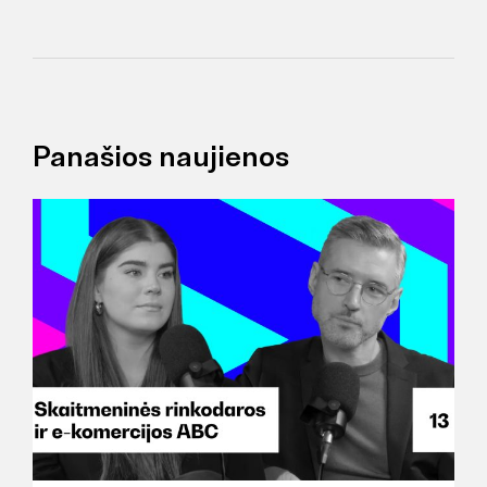
Panašios naujienos