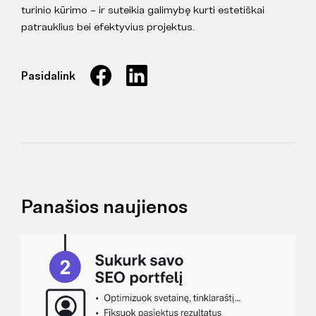
turinio kūrimo – ir suteikia galimybę kurti estetiškai
patrauklius bei efektyvius projektus.
Pasidalink
Panašios naujienos