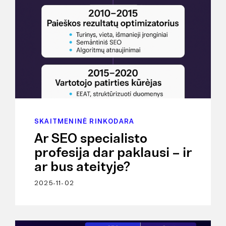
SKAITMENINĖ RINKODARA
Ar SEO specialisto
profesija dar paklausi – ir
ar bus ateityje?
2025-11-02