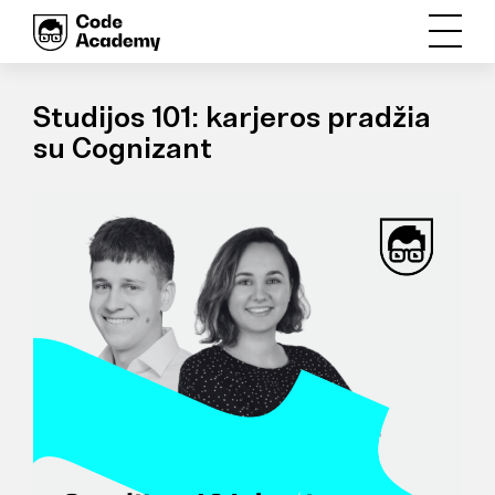
Studijos 101: karjeros pradžia
su Cognizant