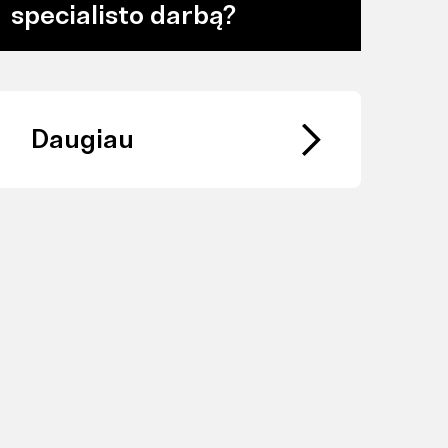
specialisto darbą?
Daugiau