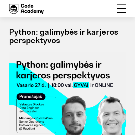
Python: galimybės ir karjeros
perspektyvos