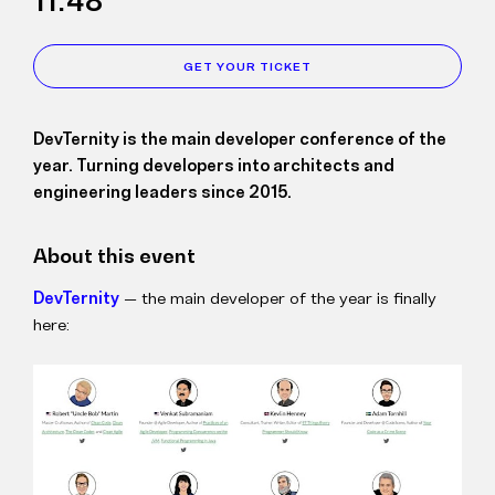
11:48
GET YOUR TICKET
DevTernity is the main developer conference of the
year. Turning developers into architects and
engineering leaders since 2015.
About this event
DevTernity
— the main developer of the year is finally
here: