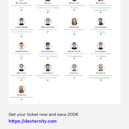
Get your ticket now and save 200€:
https://devternity.com