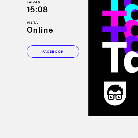
LAIKAS
15:08
VIETA
Online
FACEBOOK