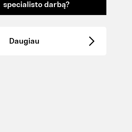
specialisto darbą?
Daugiau