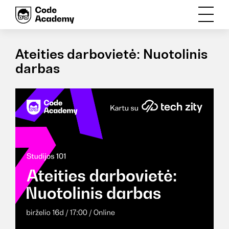
Ateities darbovietė: Nuotolinis
darbas