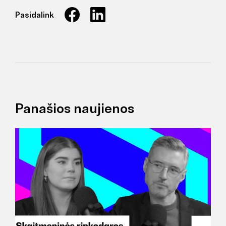
Pasidalink
Panašios naujienos