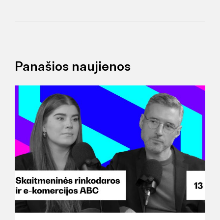
Panašios naujienos